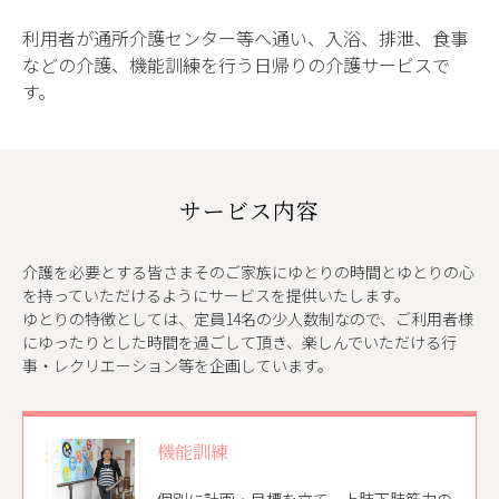
利用者が通所介護センター等へ通い、入浴、排泄、食事
などの介護、機能訓練を行う日帰りの介護サービスで
す。
サービス内容
介護を必要とする皆さまそのご家族にゆとりの時間とゆとりの心
を持っていただけるようにサービスを提供いたします。
ゆとりの特徴としては、定員14名の少人数制なので、ご利用者様
にゆったりとした時間を過ごして頂き、楽しんでいただける行
事・レクリエーション等を企画しています。
機能訓練