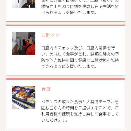
個別に計画・目標を立て、上肢下肢筋力の
維持向上を図り目標を達成し在宅生活を続
けられるよう支援いたします。
口腔ケア
口腔内のチェック及び、口腔内清掃を行
い、美味しく食事がとれ、誤嚥性肺炎の予
防や体力維持を図り健康な口腔状態を維持
できるように支援いたします。
食事
バランスの取れた食事と大勢でテーブルを
囲む団らんの時間をご提供することで、ご
利用者様の健康を支持し楽しく食事をして
いただけます。