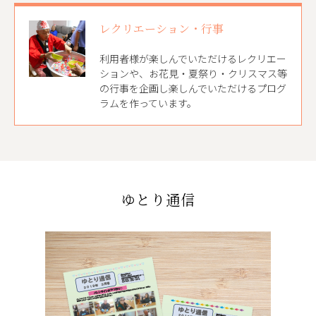
レクリエーション・行事
利用者様が楽しんでいただけるレクリエー
ションや、お花見・夏祭り・クリスマス等
の行事を企画し楽しんでいただけるプログ
ラムを作っています。
ゆとり通信