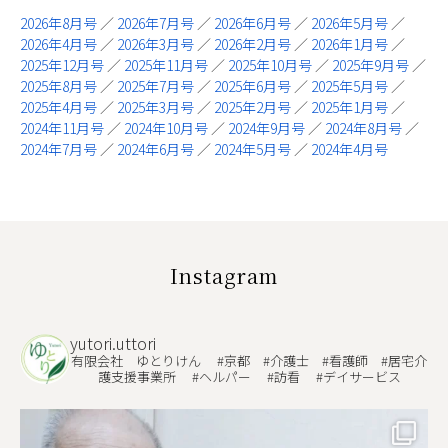
2026年8月号
／
2026年7月号
／
2026年6月号
／
2026年5月号
／
2026年4月号
／
2026年3月号
／
2026年2月号
／
2026年1月号
／
2025年12月号
／
2025年11月号
／
2025年10月号
／
2025年9月号
／
2025年8月号
／
2025年7月号
／
2025年6月号
／
2025年5月号
／
2025年4月号
／
2025年3月号
／
2025年2月号
／
2025年1月号
／
2024年11月号
／
2024年10月号
／
2024年9月号
／
2024年8月号
／
2024年7月号
／
2024年6月号
／
2024年5月号
／
2024年4月号
Instagram
yutori.uttori
有限会社 ゆとりけん
#京都 #介護士 #看護師 #居宅介
護支援事業所 #ヘルパー #訪看 #デイサービス