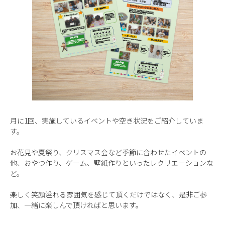
月に1回、実施しているイベントや空き状況をご紹介していま
す。
お花見や夏祭り、クリスマス会など季節に合わせたイベントの
他、おやつ作り、ゲーム、壁紙作りといったレクリエーションな
ど。
楽しく笑顔溢れる雰囲気を感じて頂くだけではなく、是非ご参
加、一緒に楽しんで頂ければと思います。