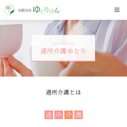
DAY SERVICE
通所介護ゆとり
通所介護とは