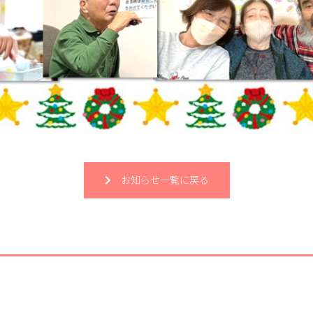
お知らせ一覧に戻る