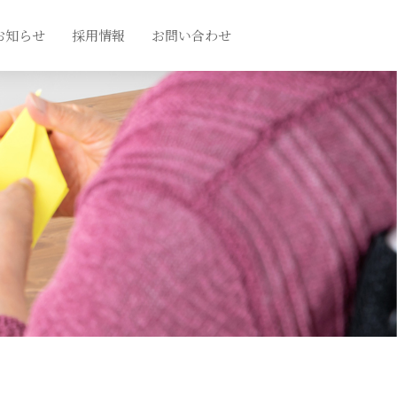
お知らせ
採用情報
お問い合わせ