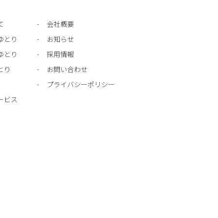
て
会社概要
ゆとり
お知らせ
ゆとり
採用情報
とり
お問い合わせ
プライバシーポリシー
ービス