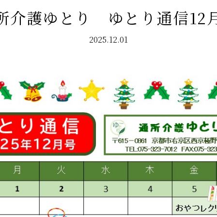
所介護ゆとり ゆとり通信12
2025.12.01