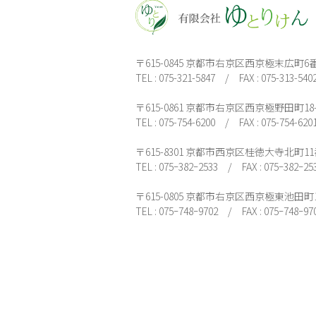
〒615-0845 京都市右京区西京極末広町6
TEL : 075-321-5847 / FAX : 075-313-540
〒615-0861 京都市右京区西京極野田町18-
TEL : 075-754-6200 / FAX : 075-754-620
〒615-8301 京都市西京区桂徳大寺北町1
TEL : 075ｰ382ｰ2533 / FAX : 075ｰ382ｰ25
〒615-0805 京都市右京区西京極東池田
TEL : 075ｰ748ｰ9702 / FAX : 075ｰ748ｰ97