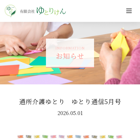
INFORMATION
お知らせ
通所介護ゆとり ゆとり通信5月号
2026.05.01