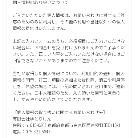
個人情報の取り扱いについて
ご入力いただいた個人情報は、お問い合わせに対するご対
応のためのみに利用し、その他の利用や当社以外への個人
情報の提供はいたしません。
上記の入力フォームのうち、必須項目にご入力いただけな
い場合は、お問合せを受け付けられませんのでご了承くだ
さい。また、正しい内容をご入力いただけない場合にはご
回答できないことがありますのでご注意ください。
当社が取得した個人情報について、利用目的の通知、個人
情報の開示、訂正、項目の追加または削除、消去や利用停
止をご希望の場合には、下記の問い合わせ窓口までご連絡
ください。ご本人確認のため、入力頂いた情報と照合の
上、すみやかに対応させていただきます。
【個人情報の取り扱いに関するお問い合わせ先】
有限会社ゆとりけん
住所：〒615-0861 京都府京都市右京区西京極野田町18-1
電話：075-321-5847