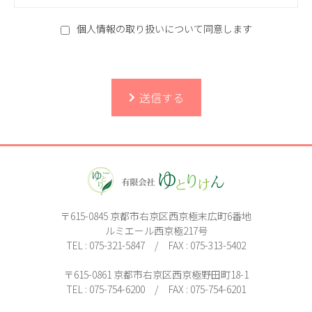
個人情報の取り扱いについて同意します
〒615-0845 京都市右京区西京極末広町6番地
ルミエール西京極217号
TEL : 075-321-5847 / FAX : 075-313-5402
〒615-0861 京都市右京区西京極野田町18-1
TEL : 075-754-6200 / FAX : 075-754-6201