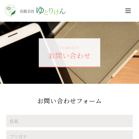
CONTACT
お問い合わせ
お問い合わせフォーム